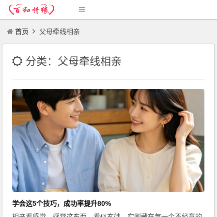
首页
父母牵线相亲
分类：父母牵线相亲
学会这5个技巧，成功率提升80%
相亲看感觉，感觉这东西，看似玄妙，实则藏在每一个不经意的