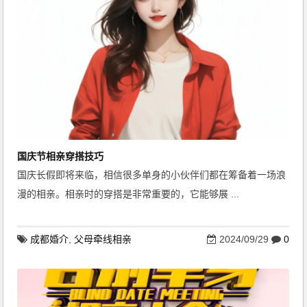
国庆节相亲穿搭技巧
国庆长假即将来临，相信很多单身的小伙伴们都在筹备着一场浪
漫的相亲。相亲时的穿搭是非常重要的，它能够展 ...
成都婚介
,
父母牵线相亲
2024/09/29
0