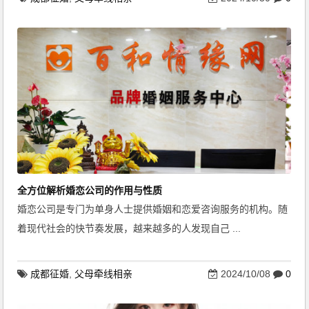
全方位解析婚恋公司的作用与性质
婚恋公司是专门为单身人士提供婚姻和恋爱咨询服务的机构。随
着现代社会的快节奏发展，越来越多的人发现自己 ...
成都征婚
,
父母牵线相亲
2024/10/08
0