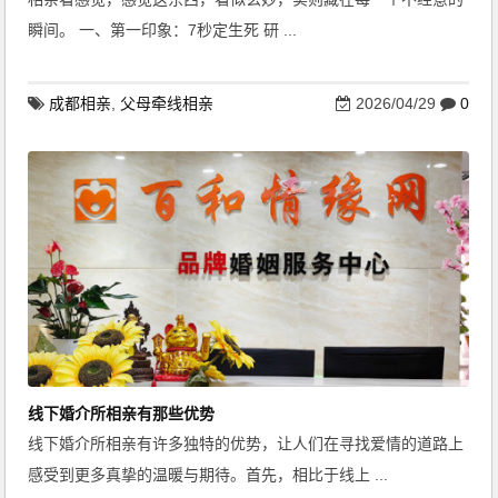
瞬间。 一、第一印象：7秒定生死 研 ...
成都相亲
,
父母牵线相亲
2026/04/29
0
线下婚介所相亲有那些优势
线下婚介所相亲有许多独特的优势，让人们在寻找爱情的道路上
感受到更多真挚的温暖与期待。首先，相比于线上 ...