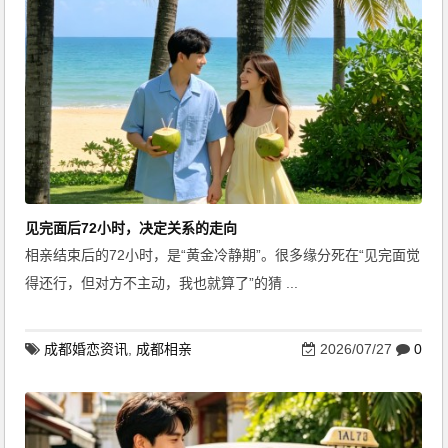
见完面后72小时，决定关系的走向
相亲结束后的72小时，是“黄金冷静期”。很多缘分死在“见完面觉
得还行，但对方不主动，我也就算了”的猜 ...
成都婚恋资讯
,
成都相亲
2026/07/27
0