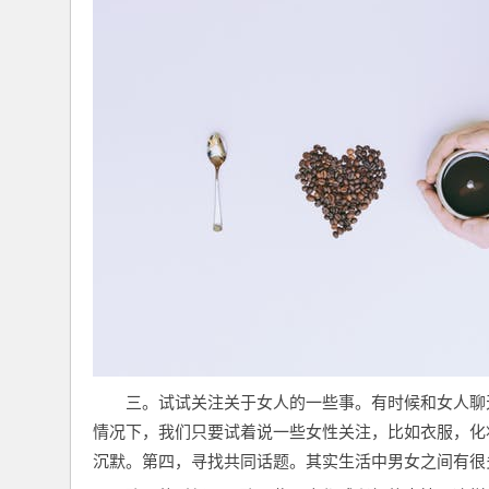
三。试试关注关于女人的一些事。有时候和女人聊
情况下，我们只要试着说一些女性关注，比如衣服，化
沉默。第四，寻找共同话题。其实生活中男女之间有很