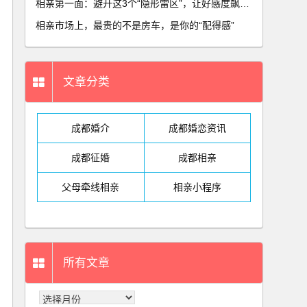
相亲第一面：避开这3个“隐形雷区”，让好感度飙升80%
相亲市场上，最贵的不是房车，是你的“配得感”
文章分类
成都婚介
成都婚恋资讯
成都征婚
成都相亲
父母牵线相亲
相亲小程序
所有文章