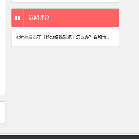
近期评论
admin
发表在《
还没结婚就腻了怎么办？百和情缘结合婚恋相亲案例谈