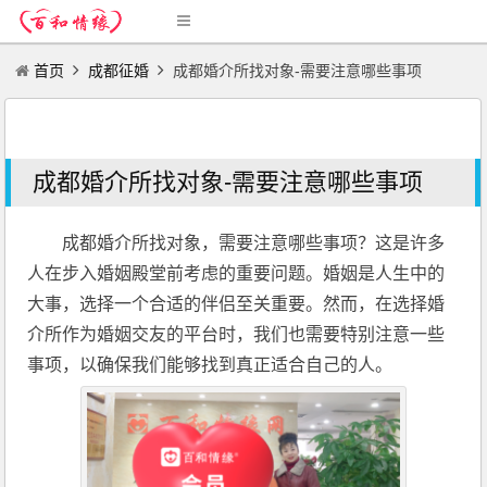
首页
成都征婚
成都婚介所找对象-需要注意哪些事项
成都婚介所找对象-需要注意哪些事项
成都婚介所找对象，需要注意哪些事项？这是许多
人在步入婚姻殿堂前考虑的重要问题。婚姻是人生中的
大事，选择一个合适的伴侣至关重要。然而，在选择婚
介所作为婚姻交友的平台时，我们也需要特别注意一些
事项，以确保我们能够找到真正适合自己的人。