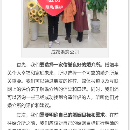
成都婚恋公司
首先，我们
要选择一家信誉良好的婚介所
。婚姻事
关个人幸福和家庭未来，所以选择一个可靠的婚介所至
关重要。我们可以通过朋友的推荐、媒体报道以及互联
网上的评价来了解婚介所的信誉和口碑。同时，我们还
可以咨询一些已经成功找到合适伴侣的人，听听他们对
婚介所的评价和建议。
其次，我们
需要明确自己的婚姻目标和需求
。在前
往婚介所之前，我们应该对自己的婚姻目标进行明确的