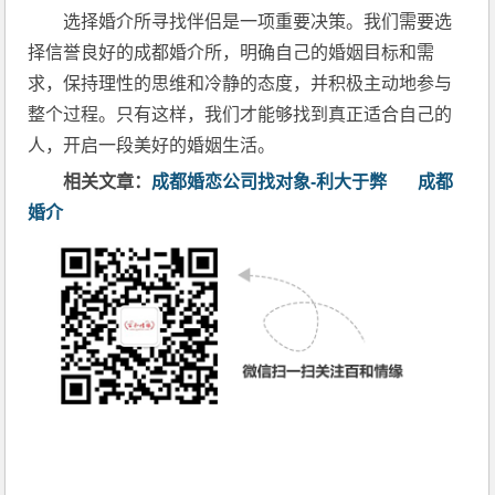
选择婚介所寻找伴侣是一项重要决策。我们需要选
择信誉良好的成都婚介所，明确自己的婚姻目标和需
求，保持理性的思维和冷静的态度，并积极主动地参与
整个过程。只有这样，我们才能够找到真正适合自己的
人，开启一段美好的婚姻生活。
相关文章：
成都婚恋公司找对象-利大于弊
成都
婚介