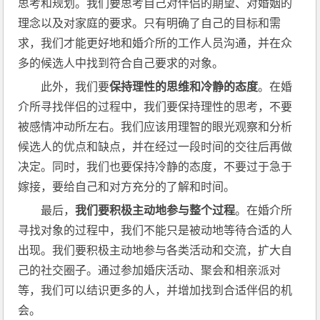
思考和规划。我们要思考自己对伴侣的期望、对婚姻的
理念以及对家庭的要求。只有明确了自己的目标和需
求，我们才能更好地和婚介所的工作人员沟通，并在众
多的候选人中找到符合自己要求的对象。
此外，我们要
保持理性的思维和冷静的态度
。在婚
介所寻找伴侣的过程中，我们要保持理性的思考，不要
被感情冲动所左右。我们应该用理智的眼光观察和分析
候选人的优点和缺点，并在经过一段时间的交往后再做
决定。同时，我们也要保持冷静的态度，不要过于急于
嫁接，要给自己和对方充分的了解和时间。
最后，
我们要积极主动地参与整个过程
。在婚介所
寻找对象的过程中，我们不能只是被动地等待合适的人
出现。我们要积极主动地参与各类活动和交流，扩大自
己的社交圈子。通过参加婚庆活动、聚会和相亲派对
等，我们可以结识更多的人，并增加找到合适伴侣的机
会。