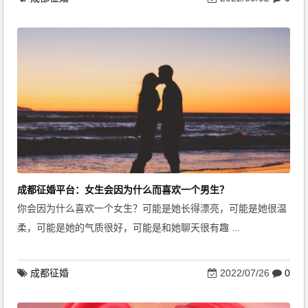
成都征婚平台：女生会因为什么而喜欢一个男生？
你会因为什么喜欢一个女生？可能是她长得漂亮，可能是她很温
柔，可能是她的气质很好，可能是和她聊天很有趣 ...
成都征婚
2022/07/26
0