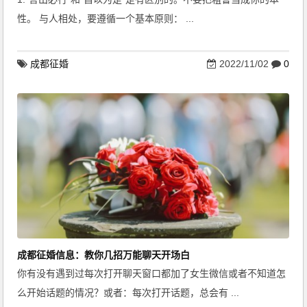
性。 与人相处，要遵循一个基本原则： ...
成都征婚
2022/11/02
0
成都征婚信息：教你几招万能聊天开场白
你有没有遇到过每次打开聊天窗口都加了女生微信或者不知道怎
么开始话题的情况？或者：每次打开话题，总会有 ...