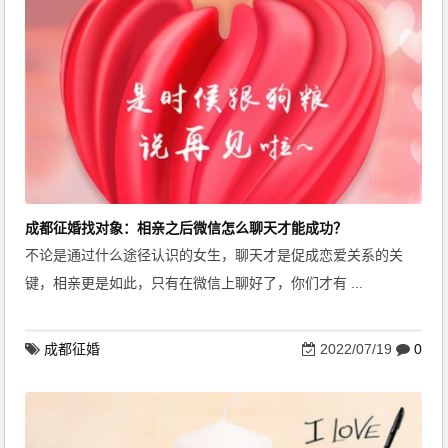
成都征婚找对象：相亲之后微信怎么聊天才能成功？
不论是通过什么途径认识的女生，聊天才是促成恋爱关系的关
键，相亲更是如此，只有在微信上聊好了，你们才有 ...
成都征婚
2022/07/19
0