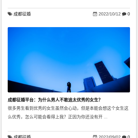
成都征婚
2022/10/12
0
成都征婚平台：为什么男人不敢追太优秀的女生？
很多男生看到优秀的女生虽然会心动，但是本能会想这个女生这
么优秀，怎么可能会看得上我？正因为你还没有开 ...
成都征婚
2022/09/02
0